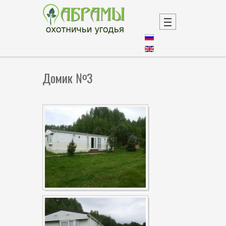
Домик №3