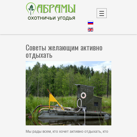
Советы желающим активно
отдыхать
Мы рады всем, кто хочет активно отдыхать, кто