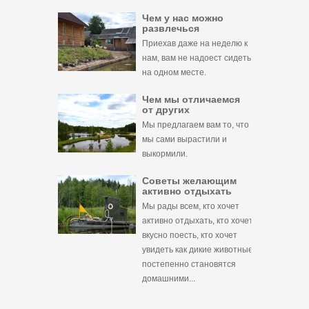
Чем у нас можно
развлечься
Приехав даже на неделю к
нам, вам не надоест сидеть
на одном месте.
Чем мы отличаемся
от других
Мы предлагаем вам то, что
мы сами вырастили и
выкормили.
Советы желающим
активно отдыхать
Мы рады всем, кто хочет
активно отдыхать, кто хочет
вкусно поесть, кто хочет
увидеть как дикие животные
постепенно становятся
домашними...